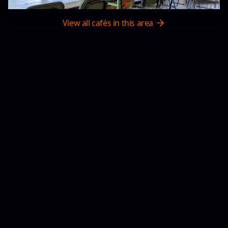
View all cafés in this area