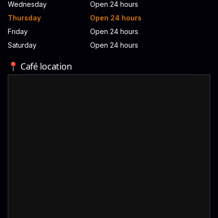
Wednesday
Open 24 hours
Thursday
Open 24 hours
Friday
Open 24 hours
Saturday
Open 24 hours
📍 Café location