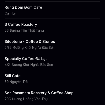
Rừng Đom Đóm Cafe
Cam Ly
S Coffee Roastery
56 Đường Tôn Thất Tùng
Sitooterie - Coffee & Stories
2/35, Đường Khởi Nghĩa Bắc Sơn
Specialty Coffee Đà Lạt
4/2, Đường Khởi Nghĩa Bắc Sơn
Still Cafe
59 Nguyễn Trãi
Sơn Pacamara Roastery & Coffee Shop
20C Đường Hoàng Văn Thụ