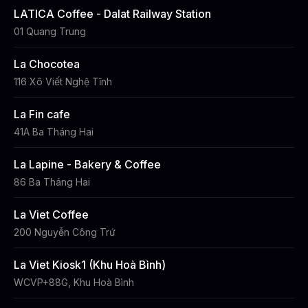
LATICA Coffee - Dalat Railway Station
01 Quang Trung
La Chocotea
116 Xô Viết Nghệ Tĩnh
La Fin cafe
41A Ba Tháng Hai
La Lapine - Bakery & Coffee
86 Ba Tháng Hai
La Viet Coffee
200 Nguyễn Công Trứ
La Viet Kiosk1 (Khu Hoà Bình)
WCVP+88G, Khu Hoà Bình